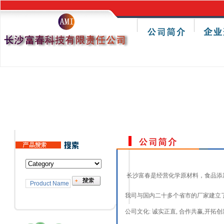
长沙富春是经营化学原材料，食品添
我司与国内二十多个省市的厂家建立
公司文化: 诚实正直, 合作共赢,开拓创